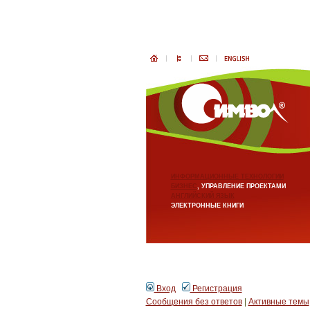
ИНФОРМАЦИОННЫЕ ТЕХНОЛОГИИ
БИЗНЕС
, УПРАВЛЕНИЕ ПРОЕКТАМИ
АНГЛИЙСКИЙ ЯЗЫК
ЭЛЕКТРОННЫЕ КНИГИ
Вход
Регистрация
Сообщения без ответов
|
Активные темы