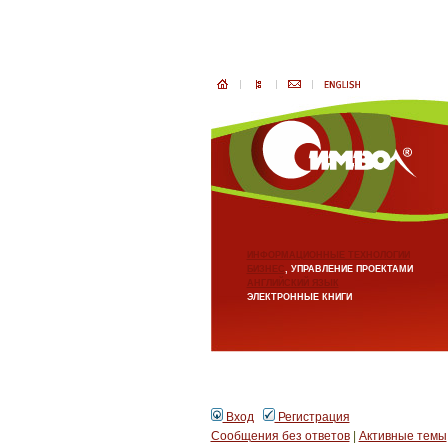
ИНФОРМАЦИОННЫЕ ТЕХНОЛОГИИ
БИЗНЕС
, УПРАВЛЕНИЕ ПРОЕКТАМИ
АНГЛИЙСКИЙ ЯЗЫК
ЭЛЕКТРОННЫЕ КНИГИ
Вход
Регистрация
Сообщения без ответов
|
Активные темы