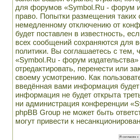
для форумов «Symbol.Ru - форум 
право. Попытки размещения таких 
немедленному отключению от конф
будет поставлен в известность, ес
всех сообщений сохраняются для в
политики. Вы соглашаетесь с тем,
«Symbol.Ru - форум издательства»
отредактировать, перенести или з
своему усмотрению. Как пользовате
введённая вами информация будет 
информация не будет открыта трет
ни администрация конференции «Sy
phpBB Group не может быть ответст
могут привести к несанкционирован