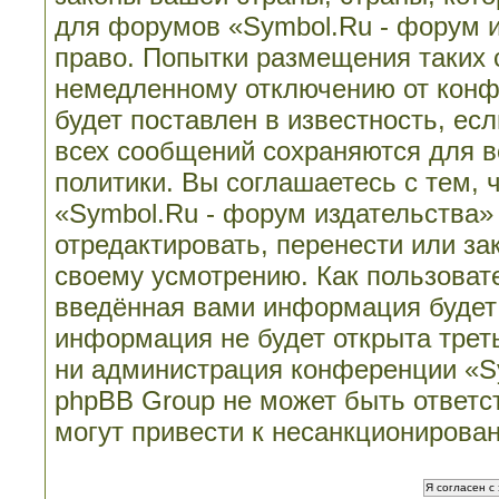
для форумов «Symbol.Ru - форум 
право. Попытки размещения таких 
немедленному отключению от конф
будет поставлен в известность, ес
всех сообщений сохраняются для в
политики. Вы соглашаетесь с тем,
«Symbol.Ru - форум издательства»
отредактировать, перенести или з
своему усмотрению. Как пользовате
введённая вами информация будет 
информация не будет открыта трет
ни администрация конференции «Sy
phpBB Group не может быть ответст
могут привести к несанкционирован