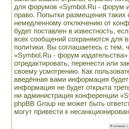
для форумов «Symbol.Ru - форум 
право. Попытки размещения таких 
немедленному отключению от конф
будет поставлен в известность, ес
всех сообщений сохраняются для в
политики. Вы соглашаетесь с тем,
«Symbol.Ru - форум издательства»
отредактировать, перенести или з
своему усмотрению. Как пользовате
введённая вами информация будет 
информация не будет открыта трет
ни администрация конференции «Sy
phpBB Group не может быть ответст
могут привести к несанкционирован