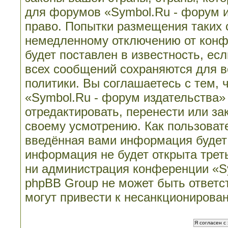
для форумов «Symbol.Ru - форум 
право. Попытки размещения таких 
немедленному отключению от конф
будет поставлен в известность, ес
всех сообщений сохраняются для в
политики. Вы соглашаетесь с тем,
«Symbol.Ru - форум издательства»
отредактировать, перенести или з
своему усмотрению. Как пользовате
введённая вами информация будет 
информация не будет открыта трет
ни администрация конференции «Sy
phpBB Group не может быть ответст
могут привести к несанкционирован