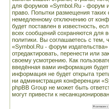
для форумов «Symbol.Ru - форум 
право. Попытки размещения таких 
немедленному отключению от конф
будет поставлен в известность, ес
всех сообщений сохраняются для в
политики. Вы соглашаетесь с тем,
«Symbol.Ru - форум издательства»
отредактировать, перенести или з
своему усмотрению. Как пользовате
введённая вами информация будет 
информация не будет открыта трет
ни администрация конференции «Sy
phpBB Group не может быть ответст
могут привести к несанкционирован