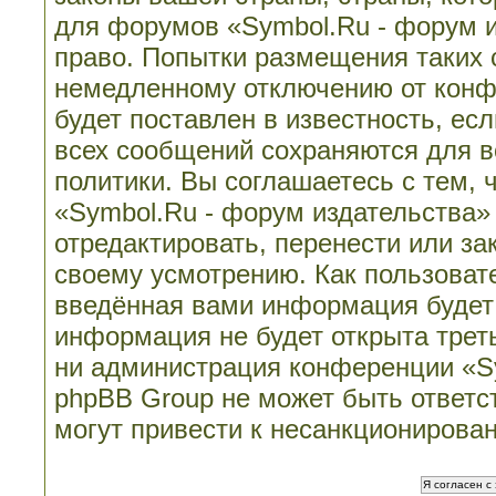
для форумов «Symbol.Ru - форум 
право. Попытки размещения таких 
немедленному отключению от конф
будет поставлен в известность, ес
всех сообщений сохраняются для в
политики. Вы соглашаетесь с тем,
«Symbol.Ru - форум издательства»
отредактировать, перенести или з
своему усмотрению. Как пользовате
введённая вами информация будет 
информация не будет открыта трет
ни администрация конференции «Sy
phpBB Group не может быть ответст
могут привести к несанкционирован