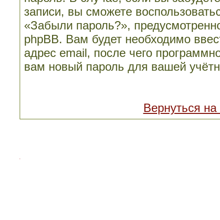
записи, вы сможете воспользовать
«Забыли пароль?», предусмотренн
phpBB. Вам будет необходимо ввес
адрес email, после чего программн
вам новый пароль для вашей учётн
Вернуться на