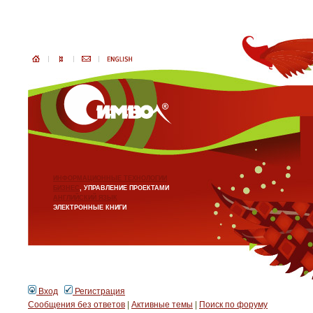
ИНФОРМАЦИОННЫЕ ТЕХНОЛОГИИ
БИЗНЕС
, УПРАВЛЕНИЕ ПРОЕКТАМИ
АНГЛИЙСКИЙ ЯЗЫК
ЭЛЕКТРОННЫЕ КНИГИ
Вход
Регистрация
Сообщения без ответов
|
Активные темы
|
Поиск по форуму