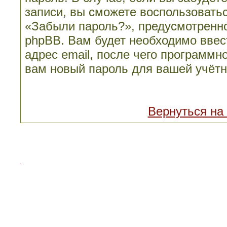
записи, вы сможете воспользовать
«Забыли пароль?», предусмотренн
phpBB. Вам будет необходимо ввес
адрес email, после чего программн
вам новый пароль для вашей учётн
Вернуться на