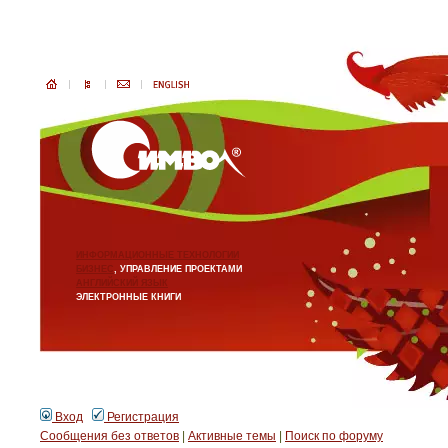
ИНФОРМАЦИОННЫЕ ТЕХНОЛОГИИ
БИЗНЕС
, УПРАВЛЕНИЕ ПРОЕКТАМИ
АНГЛИЙСКИЙ ЯЗЫК
ЭЛЕКТРОННЫЕ КНИГИ
Вход
Регистрация
Сообщения без ответов
|
Активные темы
|
Поиск по форуму