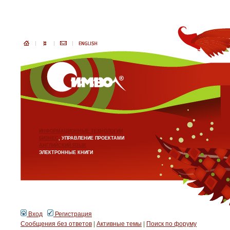
ИНФОРМАЦИОННЫЕ ТЕХНОЛОГИИ
БИЗНЕС
, УПРАВЛЕНИЕ ПРОЕКТАМИ
АНГЛИЙСКИЙ ЯЗЫК
ЭЛЕКТРОННЫЕ КНИГИ
Вход
Регистрация
Сообщения без ответов
|
Активные темы
|
Поиск по форуму