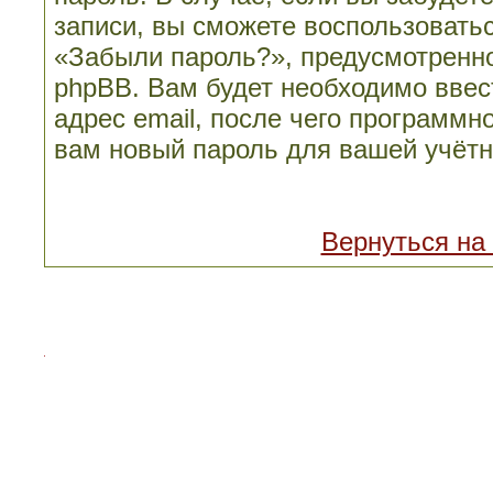
записи, вы сможете воспользовать
«Забыли пароль?», предусмотренн
phpBB. Вам будет необходимо ввес
адрес email, после чего программн
вам новый пароль для вашей учётн
Вернуться на