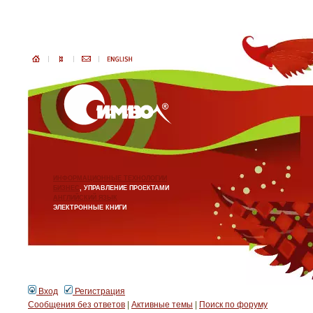
ИНФОРМАЦИОННЫЕ ТЕХНОЛОГИИ
БИЗНЕС
, УПРАВЛЕНИЕ ПРОЕКТАМИ
АНГЛИЙСКИЙ ЯЗЫК
ЭЛЕКТРОННЫЕ КНИГИ
Вход
Регистрация
Сообщения без ответов
|
Активные темы
|
Поиск по форуму