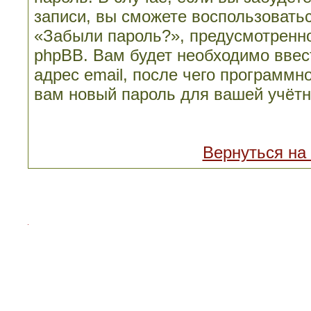
записи, вы сможете воспользовать
«Забыли пароль?», предусмотренн
phpBB. Вам будет необходимо ввес
адрес email, после чего программн
вам новый пароль для вашей учётн
Вернуться на