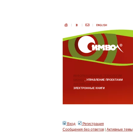
ИНФОРМАЦИОННЫЕ ТЕХНОЛОГИИ
БИЗНЕС
, УПРАВЛЕНИЕ ПРОЕКТАМИ
АНГЛИЙСКИЙ ЯЗЫК
ЭЛЕКТРОННЫЕ КНИГИ
Вход
Регистрация
Сообщения без ответов
|
Активные темы