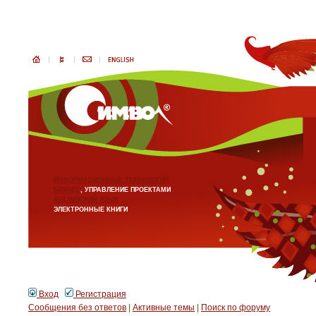
ИНФОРМАЦИОННЫЕ ТЕХНОЛОГИИ
БИЗНЕС
, УПРАВЛЕНИЕ ПРОЕКТАМИ
АНГЛИЙСКИЙ ЯЗЫК
ЭЛЕКТРОННЫЕ КНИГИ
Вход
Регистрация
Сообщения без ответов
|
Активные темы
|
Поиск по форуму