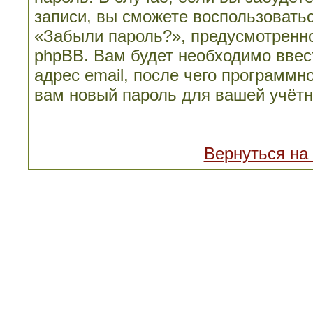
записи, вы сможете воспользовать
«Забыли пароль?», предусмотренн
phpBB. Вам будет необходимо ввес
адрес email, после чего программн
вам новый пароль для вашей учётн
Вернуться на