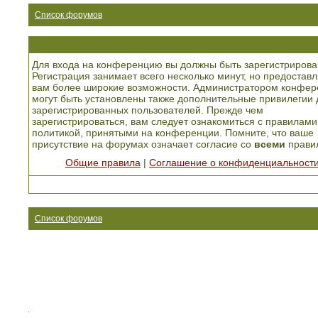
Список форумов
Для входа на конференцию вы должны быть зарегистрирова
Регистрация занимает всего несколько минут, но предоставл
вам более широкие возможности. Администратором конфер
могут быть установлены также дополнительные привилегии 
зарегистрированных пользователей. Прежде чем
зарегистрироваться, вам следует ознакомиться с правилами
политикой, принятыми на конференции. Помните, что ваше
присутствие на форумах означает согласие со
всеми
прави
Общие правила
|
Соглашение о конфиденциальност
Список форумов