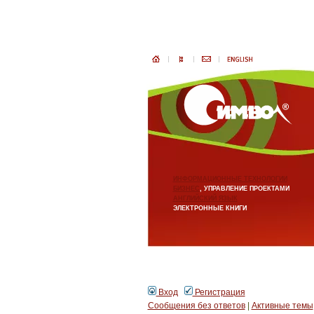
ИНФОРМАЦИОННЫЕ ТЕХНОЛОГИИ
БИЗНЕС
, УПРАВЛЕНИЕ ПРОЕКТАМИ
АНГЛИЙСКИЙ ЯЗЫК
ЭЛЕКТРОННЫЕ КНИГИ
Вход
Регистрация
Сообщения без ответов
|
Активные темы