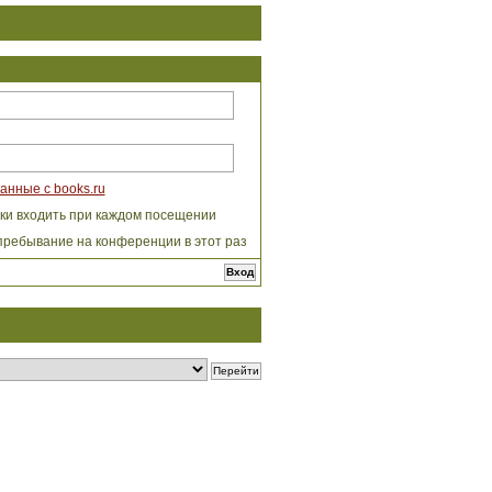
анные с books.ru
ки входить при каждом посещении
пребывание на конференции в этот раз