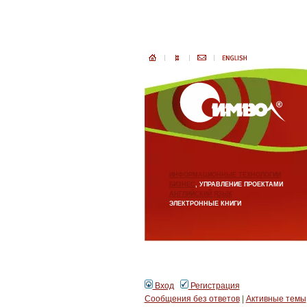
ИНФОРМАЦИОННЫЕ ТЕХНОЛОГИИ
БИЗНЕС
, УПРАВЛЕНИЕ ПРОЕКТАМИ
АНГЛИЙСКИЙ ЯЗЫК
ЭЛЕКТРОННЫЕ КНИГИ
Вход
Регистрация
Сообщения без ответов
|
Активные темы