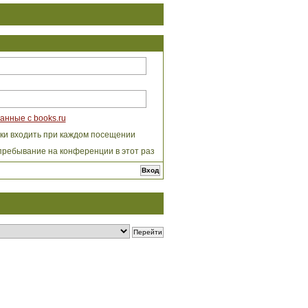
анные с books.ru
ки входить при каждом посещении
пребывание на конференции в этот раз