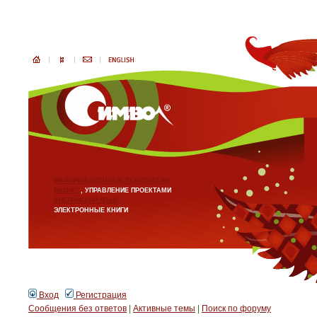
ИНФОРМАЦИОННЫЕ ТЕХНОЛОГИИ
БИЗНЕС
, УПРАВЛЕНИЕ ПРОЕКТАМИ
АНГЛИЙСКИЙ ЯЗЫК
ЭЛЕКТРОННЫЕ КНИГИ
Вход
Регистрация
Сообщения без ответов
|
Активные темы
|
Поиск по форуму