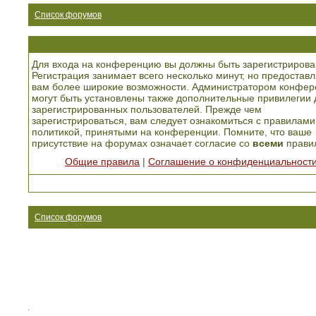
Список форумов
Для входа на конференцию вы должны быть зарегистрирова
Регистрация занимает всего несколько минут, но предоставл
вам более широкие возможности. Администратором конфер
могут быть установлены также дополнительные привилегии 
зарегистрированных пользователей. Прежде чем
зарегистрироваться, вам следует ознакомиться с правилами
политикой, принятыми на конференции. Помните, что ваше
присутствие на форумах означает согласие со
всеми
прави
Общие правила
|
Соглашение о конфиденциальност
Список форумов