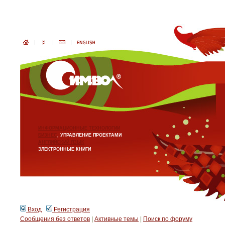
ИНФОРМАЦИОННЫЕ ТЕХНОЛОГИИ
БИЗНЕС
, УПРАВЛЕНИЕ ПРОЕКТАМИ
АНГЛИЙСКИЙ ЯЗЫК
ЭЛЕКТРОННЫЕ КНИГИ
Вход
Регистрация
Сообщения без ответов
|
Активные темы
|
Поиск по форуму