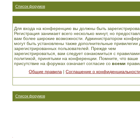
Список форумов
Для входа на конференцию вы должны быть зарегистрирова
Регистрация занимает всего несколько минут, но предоставл
вам более широкие возможности. Администратором конфер
могут быть установлены также дополнительные привилегии 
зарегистрированных пользователей. Прежде чем
зарегистрироваться, вам следует ознакомиться с правилами
политикой, принятыми на конференции. Помните, что ваше
присутствие на форумах означает согласие со
всеми
прави
Общие правила
|
Соглашение о конфиденциальност
Список форумов