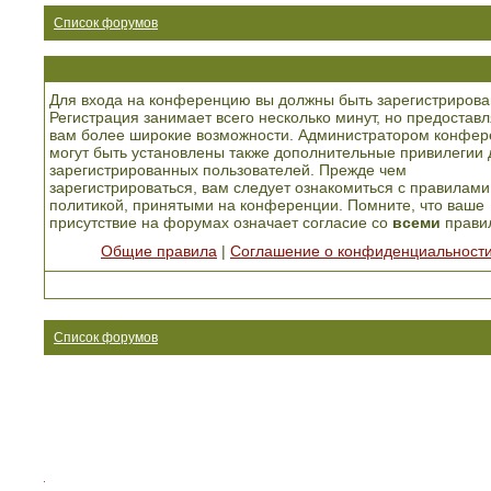
Список форумов
Для входа на конференцию вы должны быть зарегистрирова
Регистрация занимает всего несколько минут, но предоставл
вам более широкие возможности. Администратором конфер
могут быть установлены также дополнительные привилегии 
зарегистрированных пользователей. Прежде чем
зарегистрироваться, вам следует ознакомиться с правилами
политикой, принятыми на конференции. Помните, что ваше
присутствие на форумах означает согласие со
всеми
прави
Общие правила
|
Соглашение о конфиденциальност
Список форумов