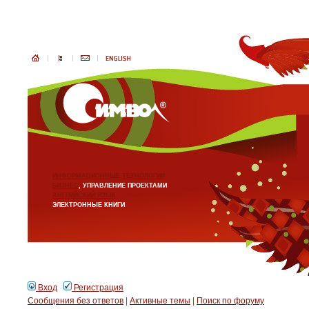
ИНФОРМАЦИОННЫЕ ТЕХНОЛОГИИ
БИЗНЕС
, УПРАВЛЕНИЕ ПРОЕКТАМИ
АНГЛИЙСКИЙ ЯЗЫК
ЭЛЕКТРОННЫЕ КНИГИ
Вход
Регистрация
Сообщения без ответов
|
Активные темы
|
Поиск по форуму