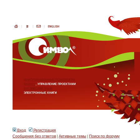
ИНФОРМАЦИОННЫЕ ТЕХНОЛОГИИ
БИЗНЕС
, УПРАВЛЕНИЕ ПРОЕКТАМИ
АНГЛИЙСКИЙ ЯЗЫК
ЭЛЕКТРОННЫЕ КНИГИ
Вход
Регистрация
Сообщения без ответов
|
Активные темы
|
Поиск по форуму