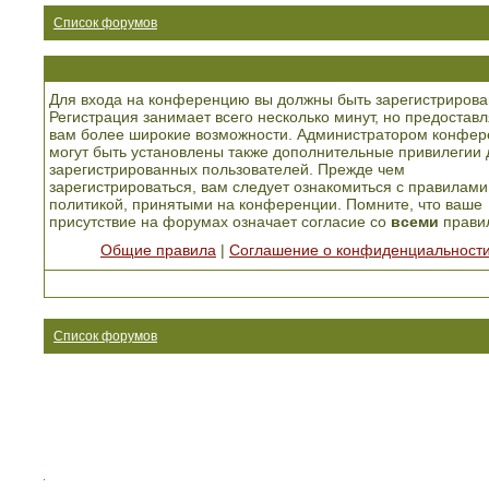
Список форумов
Для входа на конференцию вы должны быть зарегистрирова
Регистрация занимает всего несколько минут, но предоставл
вам более широкие возможности. Администратором конфер
могут быть установлены также дополнительные привилегии 
зарегистрированных пользователей. Прежде чем
зарегистрироваться, вам следует ознакомиться с правилами
политикой, принятыми на конференции. Помните, что ваше
присутствие на форумах означает согласие со
всеми
прави
Общие правила
|
Соглашение о конфиденциальност
Список форумов