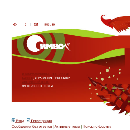
ИНФОРМАЦИОННЫЕ ТЕХНОЛОГИИ
БИЗНЕС
, УПРАВЛЕНИЕ ПРОЕКТАМИ
АНГЛИЙСКИЙ ЯЗЫК
ЭЛЕКТРОННЫЕ КНИГИ
Вход
Регистрация
Сообщения без ответов
|
Активные темы
|
Поиск по форуму