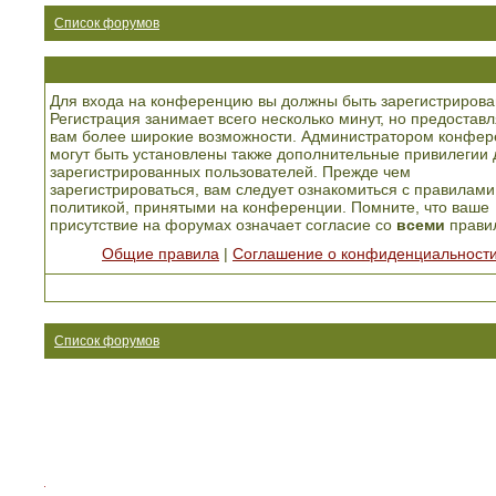
Список форумов
Для входа на конференцию вы должны быть зарегистрирова
Регистрация занимает всего несколько минут, но предоставл
вам более широкие возможности. Администратором конфер
могут быть установлены также дополнительные привилегии 
зарегистрированных пользователей. Прежде чем
зарегистрироваться, вам следует ознакомиться с правилами
политикой, принятыми на конференции. Помните, что ваше
присутствие на форумах означает согласие со
всеми
прави
Общие правила
|
Соглашение о конфиденциальност
Список форумов