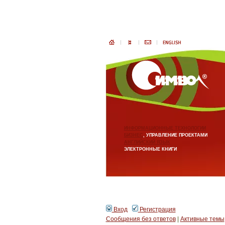
ИНФОРМАЦИОННЫЕ ТЕХНОЛОГИИ
БИЗНЕС
, УПРАВЛЕНИЕ ПРОЕКТАМИ
АНГЛИЙСКИЙ ЯЗЫК
ЭЛЕКТРОННЫЕ КНИГИ
Вход
Регистрация
Сообщения без ответов
|
Активные темы