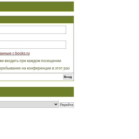
анные с books.ru
ки входить при каждом посещении
пребывание на конференции в этот раз