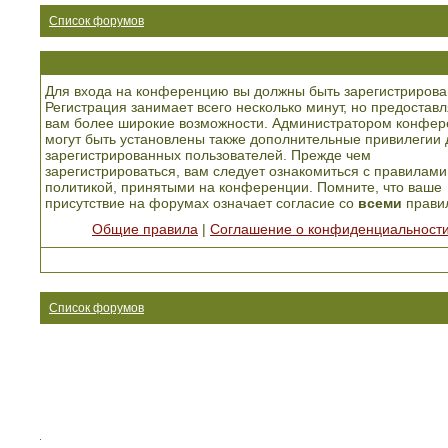
Список форумов
Для входа на конференцию вы должны быть зарегистрирова
Регистрация занимает всего несколько минут, но предоставл
вам более широкие возможности. Администратором конфер
могут быть установлены также дополнительные привилегии 
зарегистрированных пользователей. Прежде чем
зарегистрироваться, вам следует ознакомиться с правилами
политикой, принятыми на конференции. Помните, что ваше
присутствие на форумах означает согласие со
всеми
прави
Общие правила
|
Соглашение о конфиденциальност
Список форумов