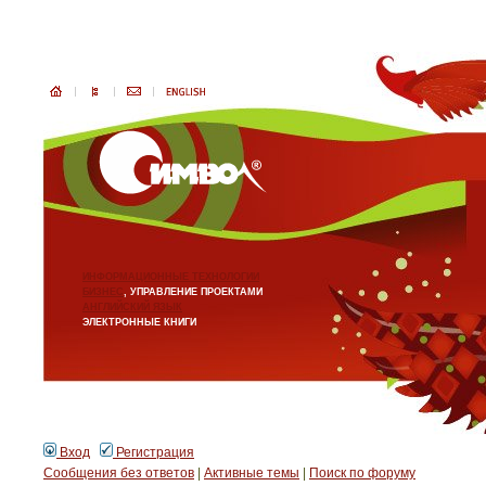
ИНФОРМАЦИОННЫЕ ТЕХНОЛОГИИ
БИЗНЕС
, УПРАВЛЕНИЕ ПРОЕКТАМИ
АНГЛИЙСКИЙ ЯЗЫК
ЭЛЕКТРОННЫЕ КНИГИ
Вход
Регистрация
Сообщения без ответов
|
Активные темы
|
Поиск по форуму