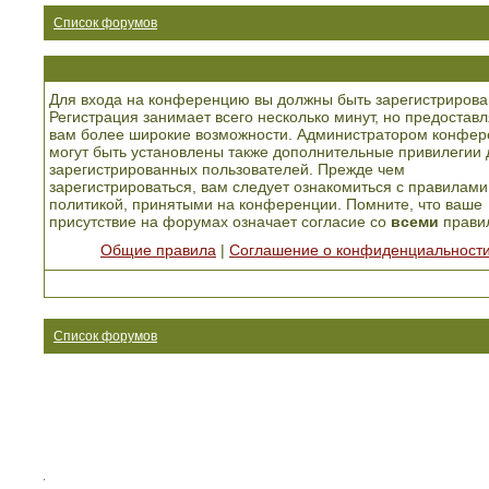
Список форумов
Для входа на конференцию вы должны быть зарегистрирова
Регистрация занимает всего несколько минут, но предоставл
вам более широкие возможности. Администратором конфер
могут быть установлены также дополнительные привилегии 
зарегистрированных пользователей. Прежде чем
зарегистрироваться, вам следует ознакомиться с правилами
политикой, принятыми на конференции. Помните, что ваше
присутствие на форумах означает согласие со
всеми
прави
Общие правила
|
Соглашение о конфиденциальност
Список форумов