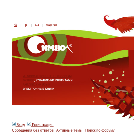
ИНФОРМАЦИОННЫЕ ТЕХНОЛОГИИ
БИЗНЕС
, УПРАВЛЕНИЕ ПРОЕКТАМИ
АНГЛИЙСКИЙ ЯЗЫК
ЭЛЕКТРОННЫЕ КНИГИ
Вход
Регистрация
Сообщения без ответов
|
Активные темы
|
Поиск по форуму