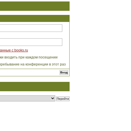
анные с books.ru
ки входить при каждом посещении
пребывание на конференции в этот раз