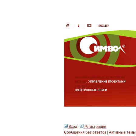
ИНФОРМАЦИОННЫЕ ТЕХНОЛОГИИ
БИЗНЕС
, УПРАВЛЕНИЕ ПРОЕКТАМИ
АНГЛИЙСКИЙ ЯЗЫК
ЭЛЕКТРОННЫЕ КНИГИ
Вход
Регистрация
Сообщения без ответов
|
Активные темы