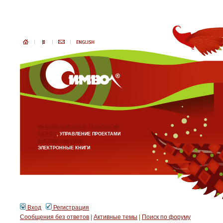
ИНФОРМАЦИОННЫЕ ТЕХНОЛОГИИ
БИЗНЕС
, УПРАВЛЕНИЕ ПРОЕКТАМИ
АНГЛИЙСКИЙ ЯЗЫК
ЭЛЕКТРОННЫЕ КНИГИ
Вход
Регистрация
Сообщения без ответов
|
Активные темы
|
Поиск по форуму