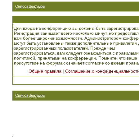
Список форумов
Для входа на конференцию вы должны быть зарегистрирова
Регистрация занимает всего несколько минут, но предоставл
вам более широкие возможности. Администратором конфер
могут быть установлены также дополнительные привилегии 
зарегистрированных пользователей. Прежде чем
зарегистрироваться, вам следует ознакомиться с правилами
политикой, принятыми на конференции. Помните, что ваше
присутствие на форумах означает согласие со
всеми
прави
Общие правила
|
Соглашение о конфиденциальност
Список форумов