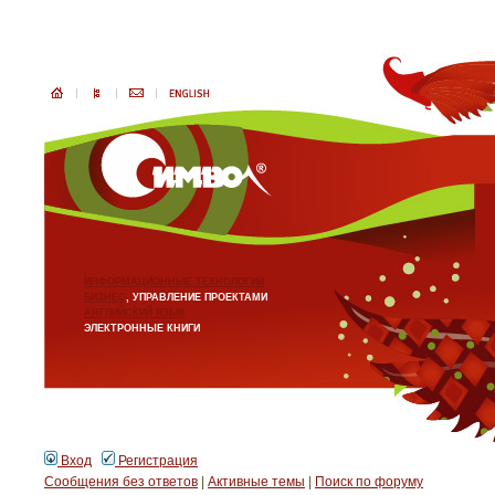
ИНФОРМАЦИОННЫЕ ТЕХНОЛОГИИ
БИЗНЕС
, УПРАВЛЕНИЕ ПРОЕКТАМИ
АНГЛИЙСКИЙ ЯЗЫК
ЭЛЕКТРОННЫЕ КНИГИ
Вход
Регистрация
Сообщения без ответов
|
Активные темы
|
Поиск по форуму