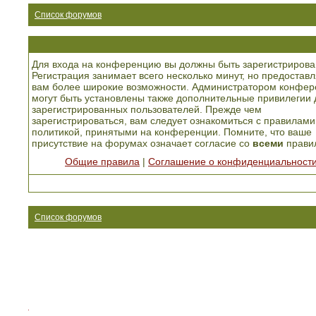
Список форумов
Для входа на конференцию вы должны быть зарегистрирова
Регистрация занимает всего несколько минут, но предоставл
вам более широкие возможности. Администратором конфер
могут быть установлены также дополнительные привилегии 
зарегистрированных пользователей. Прежде чем
зарегистрироваться, вам следует ознакомиться с правилами
политикой, принятыми на конференции. Помните, что ваше
присутствие на форумах означает согласие со
всеми
прави
Общие правила
|
Соглашение о конфиденциальност
Список форумов