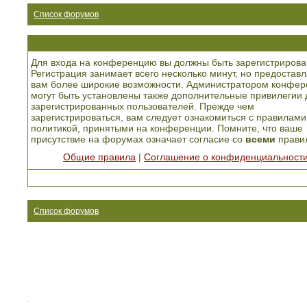
Список форумов
Для входа на конференцию вы должны быть зарегистрирова
Регистрация занимает всего несколько минут, но предоставл
вам более широкие возможности. Администратором конфер
могут быть установлены также дополнительные привилегии 
зарегистрированных пользователей. Прежде чем
зарегистрироваться, вам следует ознакомиться с правилами
политикой, принятыми на конференции. Помните, что ваше
присутствие на форумах означает согласие со
всеми
прави
Общие правила
|
Соглашение о конфиденциальност
Список форумов