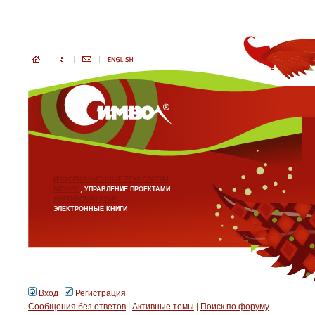
ИНФОРМАЦИОННЫЕ ТЕХНОЛОГИИ
БИЗНЕС
, УПРАВЛЕНИЕ ПРОЕКТАМИ
АНГЛИЙСКИЙ ЯЗЫК
ЭЛЕКТРОННЫЕ КНИГИ
Вход
Регистрация
Сообщения без ответов
|
Активные темы
|
Поиск по форуму