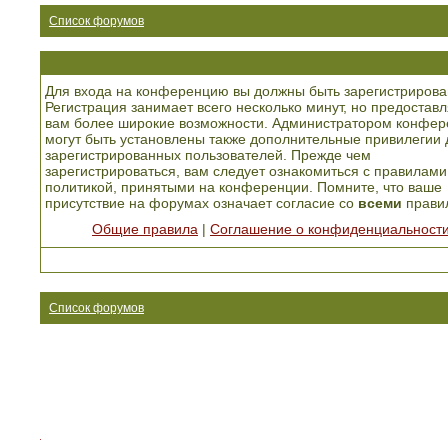
Список форумов
Для входа на конференцию вы должны быть зарегистрирова
Регистрация занимает всего несколько минут, но предоставл
вам более широкие возможности. Администратором конфер
могут быть установлены также дополнительные привилегии 
зарегистрированных пользователей. Прежде чем
зарегистрироваться, вам следует ознакомиться с правилами
политикой, принятыми на конференции. Помните, что ваше
присутствие на форумах означает согласие со
всеми
прави
Общие правила
|
Соглашение о конфиденциальност
Список форумов