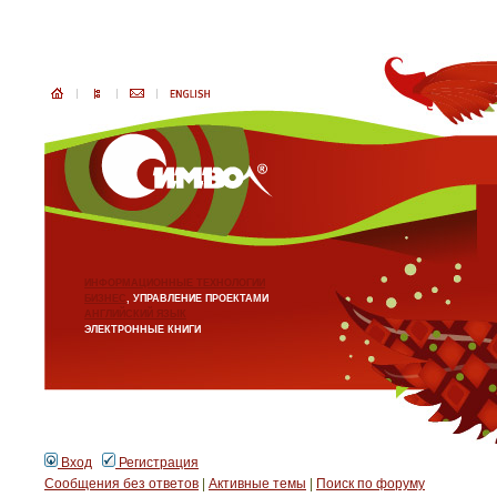
ИНФОРМАЦИОННЫЕ ТЕХНОЛОГИИ
БИЗНЕС
, УПРАВЛЕНИЕ ПРОЕКТАМИ
АНГЛИЙСКИЙ ЯЗЫК
ЭЛЕКТРОННЫЕ КНИГИ
Вход
Регистрация
Сообщения без ответов
|
Активные темы
|
Поиск по форуму