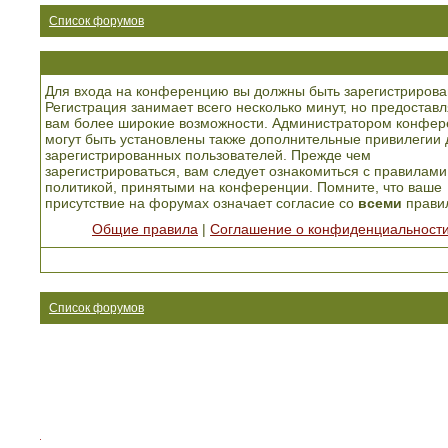
Список форумов
Для входа на конференцию вы должны быть зарегистрирова
Регистрация занимает всего несколько минут, но предоставл
вам более широкие возможности. Администратором конфер
могут быть установлены также дополнительные привилегии 
зарегистрированных пользователей. Прежде чем
зарегистрироваться, вам следует ознакомиться с правилами
политикой, принятыми на конференции. Помните, что ваше
присутствие на форумах означает согласие со
всеми
прави
Общие правила
|
Соглашение о конфиденциальност
Список форумов