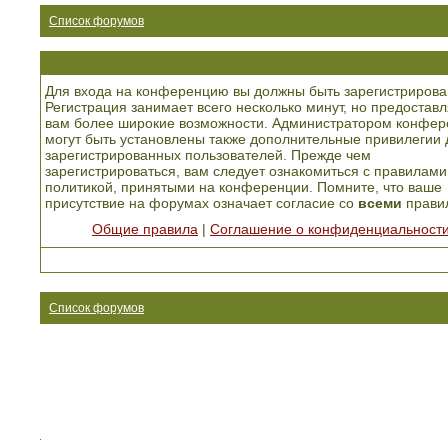
Список форумов
Для входа на конференцию вы должны быть зарегистрирова
Регистрация занимает всего несколько минут, но предоставл
вам более широкие возможности. Администратором конфер
могут быть установлены также дополнительные привилегии 
зарегистрированных пользователей. Прежде чем
зарегистрироваться, вам следует ознакомиться с правилами
политикой, принятыми на конференции. Помните, что ваше
присутствие на форумах означает согласие со
всеми
прави
Общие правила
|
Соглашение о конфиденциальност
Список форумов