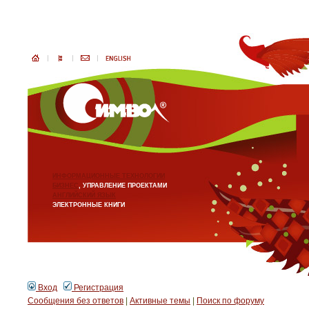
ИНФОРМАЦИОННЫЕ ТЕХНОЛОГИИ
БИЗНЕС
, УПРАВЛЕНИЕ ПРОЕКТАМИ
АНГЛИЙСКИЙ ЯЗЫК
ЭЛЕКТРОННЫЕ КНИГИ
Вход
Регистрация
Сообщения без ответов
|
Активные темы
|
Поиск по форуму