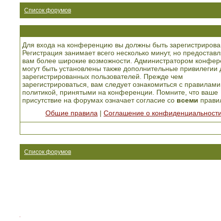
Список форумов
Для входа на конференцию вы должны быть зарегистрирова
Регистрация занимает всего несколько минут, но предоставл
вам более широкие возможности. Администратором конфер
могут быть установлены также дополнительные привилегии 
зарегистрированных пользователей. Прежде чем
зарегистрироваться, вам следует ознакомиться с правилами
политикой, принятыми на конференции. Помните, что ваше
присутствие на форумах означает согласие со
всеми
прави
Общие правила
|
Соглашение о конфиденциальност
Список форумов