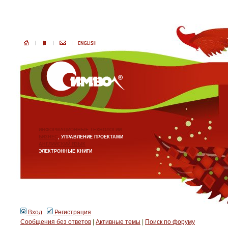
ИНФОРМАЦИОННЫЕ ТЕХНОЛОГИИ
БИЗНЕС
, УПРАВЛЕНИЕ ПРОЕКТАМИ
АНГЛИЙСКИЙ ЯЗЫК
ЭЛЕКТРОННЫЕ КНИГИ
Вход
Регистрация
Сообщения без ответов
|
Активные темы
|
Поиск по форуму