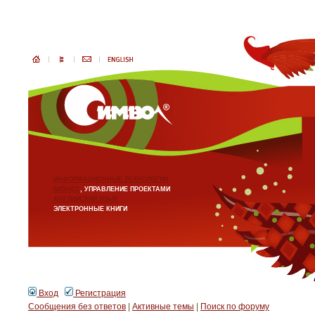
ИНФОРМАЦИОННЫЕ ТЕХНОЛОГИИ
БИЗНЕС
, УПРАВЛЕНИЕ ПРОЕКТАМИ
АНГЛИЙСКИЙ ЯЗЫК
ЭЛЕКТРОННЫЕ КНИГИ
Вход
Регистрация
Сообщения без ответов
|
Активные темы
|
Поиск по форуму