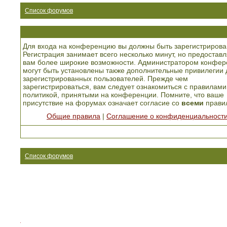
Список форумов
Для входа на конференцию вы должны быть зарегистрирова
Регистрация занимает всего несколько минут, но предоставл
вам более широкие возможности. Администратором конфер
могут быть установлены также дополнительные привилегии 
зарегистрированных пользователей. Прежде чем
зарегистрироваться, вам следует ознакомиться с правилами
политикой, принятыми на конференции. Помните, что ваше
присутствие на форумах означает согласие со
всеми
прави
Общие правила
|
Соглашение о конфиденциальност
Список форумов