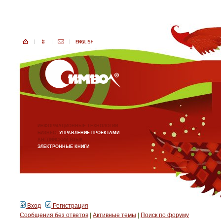
ИНФОРМАЦИОННЫЕ ТЕХНОЛОГИИ
БИЗНЕС
, УПРАВЛЕНИЕ ПРОЕКТАМИ
АНГЛИЙСКИЙ ЯЗЫК
ЭЛЕКТРОННЫЕ КНИГИ
Вход
Регистрация
Сообщения без ответов
|
Активные темы
|
Поиск по форуму