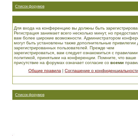
Список форумов
Для входа на конференцию вы должны быть зарегистрирова
Регистрация занимает всего несколько минут, но предоставл
вам более широкие возможности. Администратором конфер
могут быть установлены также дополнительные привилегии 
зарегистрированных пользователей. Прежде чем
зарегистрироваться, вам следует ознакомиться с правилами
политикой, принятыми на конференции. Помните, что ваше
присутствие на форумах означает согласие со
всеми
прави
Общие правила
|
Соглашение о конфиденциальност
Список форумов