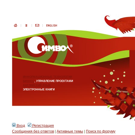
ИНФОРМАЦИОННЫЕ ТЕХНОЛОГИИ
БИЗНЕС
, УПРАВЛЕНИЕ ПРОЕКТАМИ
АНГЛИЙСКИЙ ЯЗЫК
ЭЛЕКТРОННЫЕ КНИГИ
Вход
Регистрация
Сообщения без ответов
|
Активные темы
|
Поиск по форуму