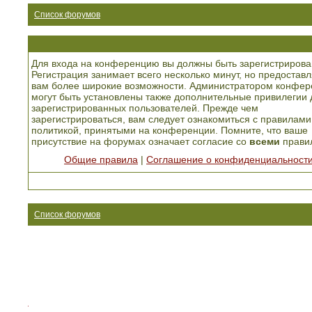
Список форумов
Для входа на конференцию вы должны быть зарегистрирова
Регистрация занимает всего несколько минут, но предоставл
вам более широкие возможности. Администратором конфер
могут быть установлены также дополнительные привилегии 
зарегистрированных пользователей. Прежде чем
зарегистрироваться, вам следует ознакомиться с правилами
политикой, принятыми на конференции. Помните, что ваше
присутствие на форумах означает согласие со
всеми
прави
Общие правила
|
Соглашение о конфиденциальност
Список форумов