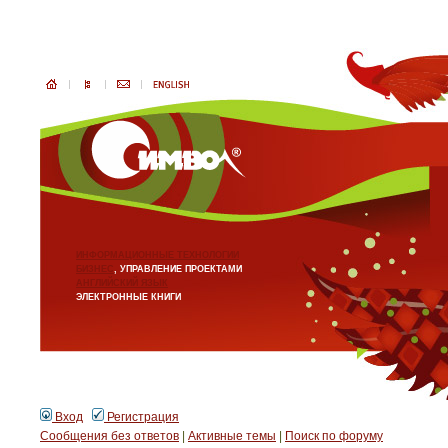
ИНФОРМАЦИОННЫЕ ТЕХНОЛОГИИ
БИЗНЕС
, УПРАВЛЕНИЕ ПРОЕКТАМИ
АНГЛИЙСКИЙ ЯЗЫК
ЭЛЕКТРОННЫЕ КНИГИ
Вход
Регистрация
Сообщения без ответов
|
Активные темы
|
Поиск по форуму