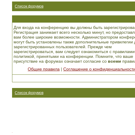
Список форумов
Для входа на конференцию вы должны быть зарегистрирова
Регистрация занимает всего несколько минут, но предоставл
вам более широкие возможности. Администратором конфер
могут быть установлены также дополнительные привилегии 
зарегистрированных пользователей. Прежде чем
зарегистрироваться, вам следует ознакомиться с правилами
политикой, принятыми на конференции. Помните, что ваше
присутствие на форумах означает согласие со
всеми
прави
Общие правила
|
Соглашение о конфиденциальност
Список форумов