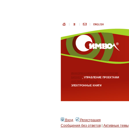
ИНФОРМАЦИОННЫЕ ТЕХНОЛОГИИ
БИЗНЕС
, УПРАВЛЕНИЕ ПРОЕКТАМИ
АНГЛИЙСКИЙ ЯЗЫК
ЭЛЕКТРОННЫЕ КНИГИ
Вход
Регистрация
Сообщения без ответов
|
Активные темы