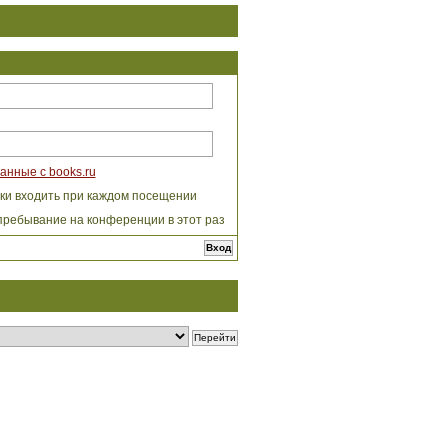
анные с books.ru
ки входить при каждом посещении
пребывание на конференции в этот раз