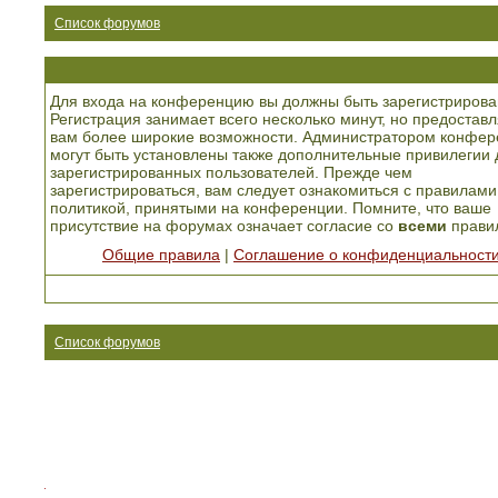
Список форумов
Для входа на конференцию вы должны быть зарегистрирова
Регистрация занимает всего несколько минут, но предоставл
вам более широкие возможности. Администратором конфер
могут быть установлены также дополнительные привилегии 
зарегистрированных пользователей. Прежде чем
зарегистрироваться, вам следует ознакомиться с правилами
политикой, принятыми на конференции. Помните, что ваше
присутствие на форумах означает согласие со
всеми
прави
Общие правила
|
Соглашение о конфиденциальност
Список форумов