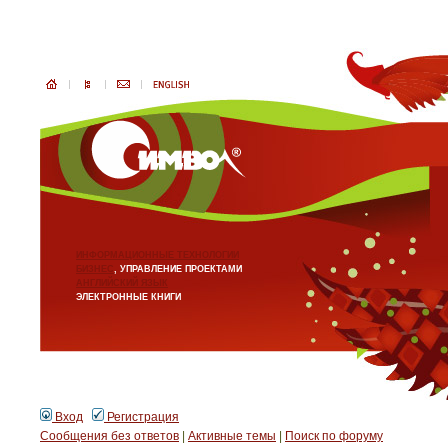
ИНФОРМАЦИОННЫЕ ТЕХНОЛОГИИ
БИЗНЕС
, УПРАВЛЕНИЕ ПРОЕКТАМИ
АНГЛИЙСКИЙ ЯЗЫК
ЭЛЕКТРОННЫЕ КНИГИ
Вход
Регистрация
Сообщения без ответов
|
Активные темы
|
Поиск по форуму