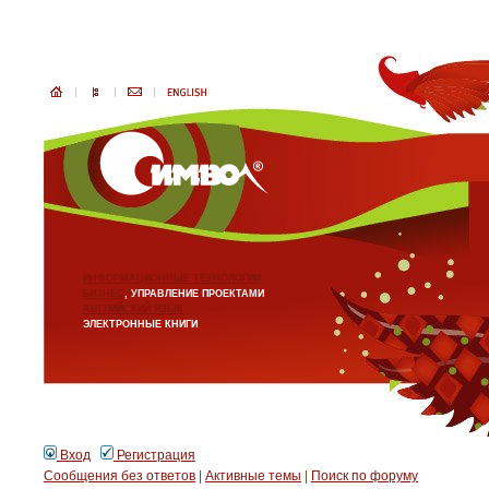
ИНФОРМАЦИОННЫЕ ТЕХНОЛОГИИ
БИЗНЕС
, УПРАВЛЕНИЕ ПРОЕКТАМИ
АНГЛИЙСКИЙ ЯЗЫК
ЭЛЕКТРОННЫЕ КНИГИ
Вход
Регистрация
Сообщения без ответов
|
Активные темы
|
Поиск по форуму