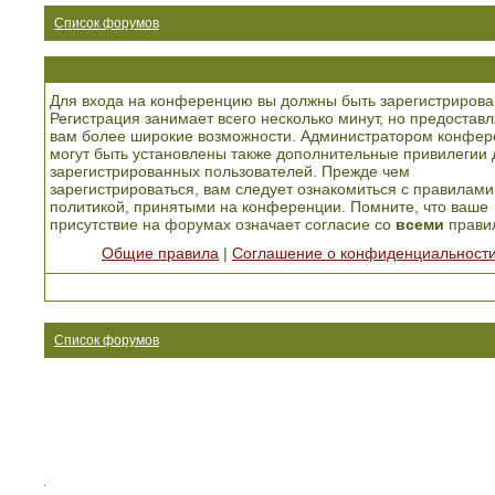
Список форумов
Для входа на конференцию вы должны быть зарегистрирова
Регистрация занимает всего несколько минут, но предоставл
вам более широкие возможности. Администратором конфер
могут быть установлены также дополнительные привилегии 
зарегистрированных пользователей. Прежде чем
зарегистрироваться, вам следует ознакомиться с правилами
политикой, принятыми на конференции. Помните, что ваше
присутствие на форумах означает согласие со
всеми
прави
Общие правила
|
Соглашение о конфиденциальност
Список форумов