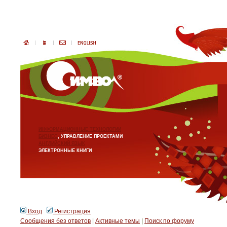
ИНФОРМАЦИОННЫЕ ТЕХНОЛОГИИ
БИЗНЕС
, УПРАВЛЕНИЕ ПРОЕКТАМИ
АНГЛИЙСКИЙ ЯЗЫК
ЭЛЕКТРОННЫЕ КНИГИ
Вход
Регистрация
Сообщения без ответов
|
Активные темы
|
Поиск по форуму