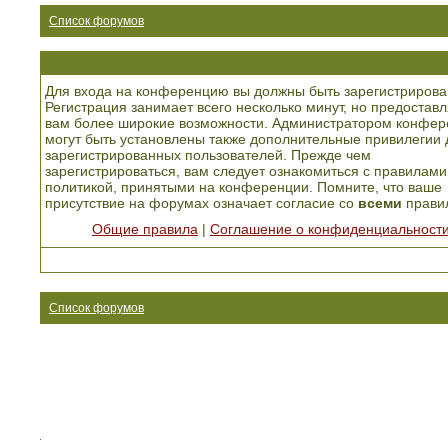
Список форумов
Для входа на конференцию вы должны быть зарегистрирова
Регистрация занимает всего несколько минут, но предоставл
вам более широкие возможности. Администратором конфер
могут быть установлены также дополнительные привилегии 
зарегистрированных пользователей. Прежде чем
зарегистрироваться, вам следует ознакомиться с правилами
политикой, принятыми на конференции. Помните, что ваше
присутствие на форумах означает согласие со
всеми
прави
Общие правила
|
Соглашение о конфиденциальност
Список форумов