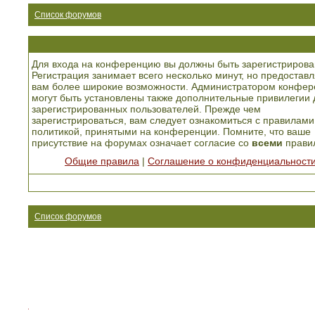
Список форумов
Для входа на конференцию вы должны быть зарегистрирова
Регистрация занимает всего несколько минут, но предоставл
вам более широкие возможности. Администратором конфер
могут быть установлены также дополнительные привилегии 
зарегистрированных пользователей. Прежде чем
зарегистрироваться, вам следует ознакомиться с правилами
политикой, принятыми на конференции. Помните, что ваше
присутствие на форумах означает согласие со
всеми
прави
Общие правила
|
Соглашение о конфиденциальност
Список форумов