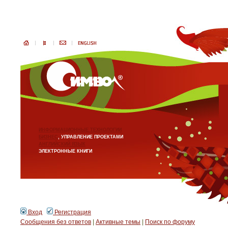
ИНФОРМАЦИОННЫЕ ТЕХНОЛОГИИ
БИЗНЕС
, УПРАВЛЕНИЕ ПРОЕКТАМИ
АНГЛИЙСКИЙ ЯЗЫК
ЭЛЕКТРОННЫЕ КНИГИ
Вход
Регистрация
Сообщения без ответов
|
Активные темы
|
Поиск по форуму