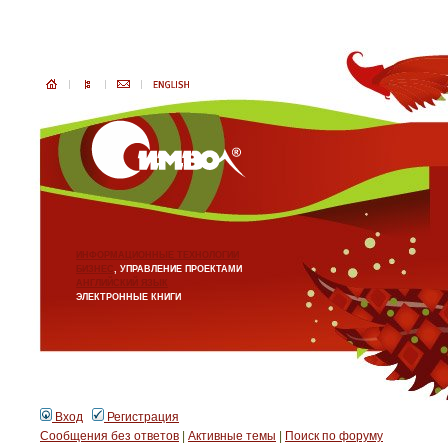
ИНФОРМАЦИОННЫЕ ТЕХНОЛОГИИ
БИЗНЕС
, УПРАВЛЕНИЕ ПРОЕКТАМИ
АНГЛИЙСКИЙ ЯЗЫК
ЭЛЕКТРОННЫЕ КНИГИ
Вход
Регистрация
Сообщения без ответов
|
Активные темы
|
Поиск по форуму