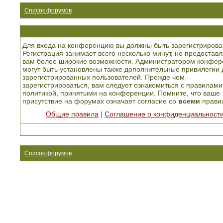
Список форумов
Для входа на конференцию вы должны быть зарегистрирова
Регистрация занимает всего несколько минут, но предоставл
вам более широкие возможности. Администратором конфер
могут быть установлены также дополнительные привилегии 
зарегистрированных пользователей. Прежде чем
зарегистрироваться, вам следует ознакомиться с правилами
политикой, принятыми на конференции. Помните, что ваше
присутствие на форумах означает согласие со
всеми
прави
Общие правила
|
Соглашение о конфиденциальност
Список форумов