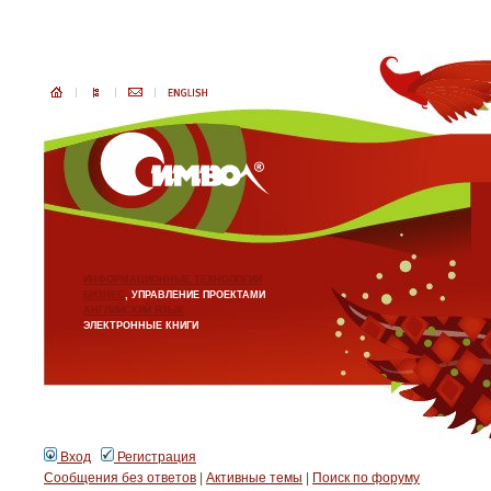
ИНФОРМАЦИОННЫЕ ТЕХНОЛОГИИ
БИЗНЕС
, УПРАВЛЕНИЕ ПРОЕКТАМИ
АНГЛИЙСКИЙ ЯЗЫК
ЭЛЕКТРОННЫЕ КНИГИ
Вход
Регистрация
Сообщения без ответов
|
Активные темы
|
Поиск по форуму