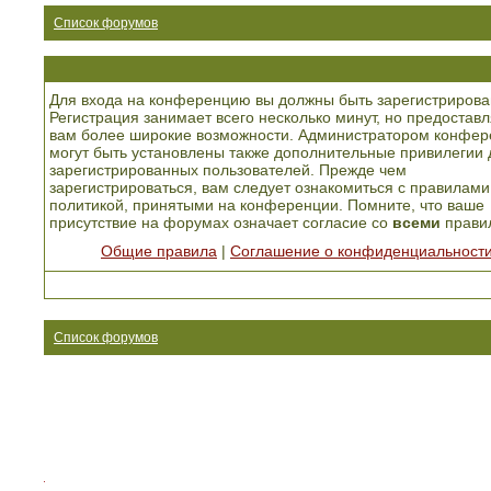
Список форумов
Для входа на конференцию вы должны быть зарегистрирова
Регистрация занимает всего несколько минут, но предоставл
вам более широкие возможности. Администратором конфер
могут быть установлены также дополнительные привилегии 
зарегистрированных пользователей. Прежде чем
зарегистрироваться, вам следует ознакомиться с правилами
политикой, принятыми на конференции. Помните, что ваше
присутствие на форумах означает согласие со
всеми
прави
Общие правила
|
Соглашение о конфиденциальност
Список форумов