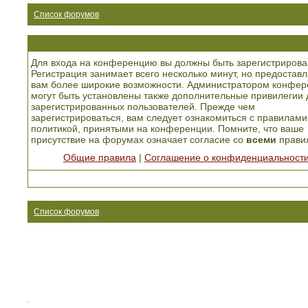
Список форумов
Для входа на конференцию вы должны быть зарегистрирова
Регистрация занимает всего несколько минут, но предоставл
вам более широкие возможности. Администратором конфер
могут быть установлены также дополнительные привилегии 
зарегистрированных пользователей. Прежде чем
зарегистрироваться, вам следует ознакомиться с правилами
политикой, принятыми на конференции. Помните, что ваше
присутствие на форумах означает согласие со
всеми
прави
Общие правила
|
Соглашение о конфиденциальност
Список форумов