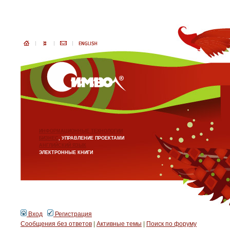
ИНФОРМАЦИОННЫЕ ТЕХНОЛОГИИ
БИЗНЕС
, УПРАВЛЕНИЕ ПРОЕКТАМИ
АНГЛИЙСКИЙ ЯЗЫК
ЭЛЕКТРОННЫЕ КНИГИ
Вход
Регистрация
Сообщения без ответов
|
Активные темы
|
Поиск по форуму