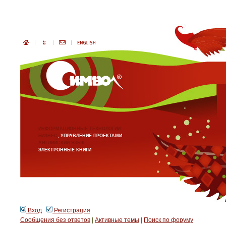
ИНФОРМАЦИОННЫЕ ТЕХНОЛОГИИ
БИЗНЕС
, УПРАВЛЕНИЕ ПРОЕКТАМИ
АНГЛИЙСКИЙ ЯЗЫК
ЭЛЕКТРОННЫЕ КНИГИ
Вход
Регистрация
Сообщения без ответов
|
Активные темы
|
Поиск по форуму