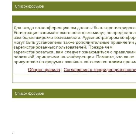
Список форумов
Для входа на конференцию вы должны быть зарегистрирова
Регистрация занимает всего несколько минут, но предоставл
вам более широкие возможности. Администратором конфер
могут быть установлены также дополнительные привилегии 
зарегистрированных пользователей. Прежде чем
зарегистрироваться, вам следует ознакомиться с правилами
политикой, принятыми на конференции. Помните, что ваше
присутствие на форумах означает согласие со
всеми
прави
Общие правила
|
Соглашение о конфиденциальност
Список форумов