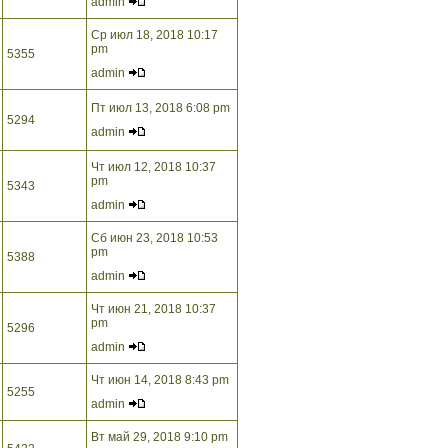
admin
Ср июл 18, 2018 10:17
pm
5355
admin
Пт июл 13, 2018 6:08 pm
5294
admin
Чт июл 12, 2018 10:37
pm
5343
admin
Сб июн 23, 2018 10:53
pm
5388
admin
Чт июн 21, 2018 10:37
pm
5296
admin
Чт июн 14, 2018 8:43 pm
5255
admin
Вт май 29, 2018 9:10 pm