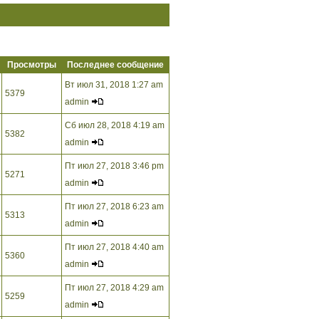
Просмотры
Последнее сообщение
Вт июл 31, 2018 1:27 am
5379
admin
Сб июл 28, 2018 4:19 am
5382
admin
Пт июл 27, 2018 3:46 pm
5271
admin
Пт июл 27, 2018 6:23 am
5313
admin
Пт июл 27, 2018 4:40 am
5360
admin
Пт июл 27, 2018 4:29 am
5259
admin