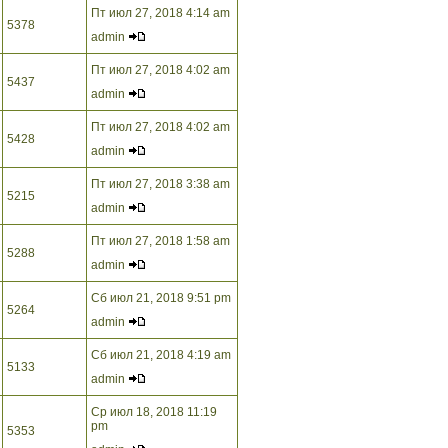
Пт июл 27, 2018 4:14 am
5378
admin
Пт июл 27, 2018 4:02 am
5437
admin
Пт июл 27, 2018 4:02 am
5428
admin
Пт июл 27, 2018 3:38 am
5215
admin
Пт июл 27, 2018 1:58 am
5288
admin
Сб июл 21, 2018 9:51 pm
5264
admin
Сб июл 21, 2018 4:19 am
5133
admin
Ср июл 18, 2018 11:19
pm
5353