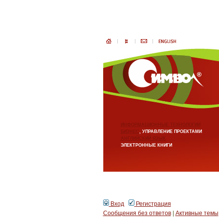
ИНФОРМАЦИОННЫЕ ТЕХНОЛОГИИ
БИЗНЕС
, УПРАВЛЕНИЕ ПРОЕКТАМИ
АНГЛИЙСКИЙ ЯЗЫК
ЭЛЕКТРОННЫЕ КНИГИ
Вход
Регистрация
Сообщения без ответов
|
Активные темы