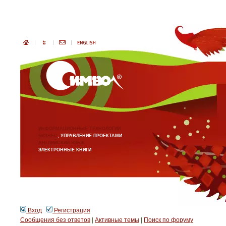
ИНФОРМАЦИОННЫЕ ТЕХНОЛОГИИ
БИЗНЕС
, УПРАВЛЕНИЕ ПРОЕКТАМИ
АНГЛИЙСКИЙ ЯЗЫК
ЭЛЕКТРОННЫЕ КНИГИ
Вход
Регистрация
Сообщения без ответов
|
Активные темы
|
Поиск по форуму