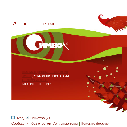
ИНФОРМАЦИОННЫЕ ТЕХНОЛОГИИ
БИЗНЕС
, УПРАВЛЕНИЕ ПРОЕКТАМИ
АНГЛИЙСКИЙ ЯЗЫК
ЭЛЕКТРОННЫЕ КНИГИ
Вход
Регистрация
Сообщения без ответов
|
Активные темы
|
Поиск по форуму