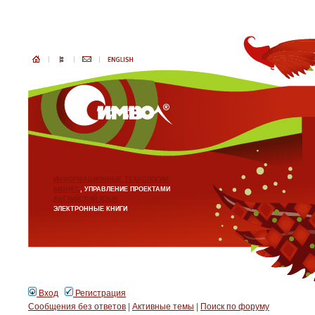
ИНФОРМАЦИОННЫЕ ТЕХНОЛОГИИ
БИЗНЕС
, УПРАВЛЕНИЕ ПРОЕКТАМИ
АНГЛИЙСКИЙ ЯЗЫК
ЭЛЕКТРОННЫЕ КНИГИ
Вход
Регистрация
Сообщения без ответов
|
Активные темы
|
Поиск по форуму